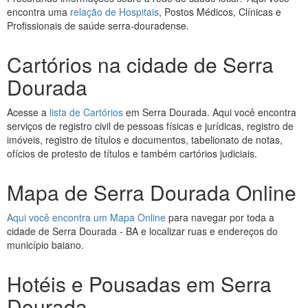
encontra uma
relação de Hospitais
, Postos Médicos, Clínicas e
Profissionais de saúde serra-douradense.
Cartórios na cidade de Serra
Dourada
Acesse a
lista de Cartórios
em Serra Dourada. Aqui você encontra
serviços de registro civil de pessoas físicas e jurídicas, registro de
imóveis, registro de títulos e documentos, tabelionato de notas,
ofícios de protesto de títulos e também cartórios judiciais.
Mapa de Serra Dourada Online
Aqui você encontra um Mapa Online
para navegar por toda a
cidade de Serra Dourada - BA e localizar ruas e endereços do
município baiano.
Hotéis e Pousadas em Serra
Dourada