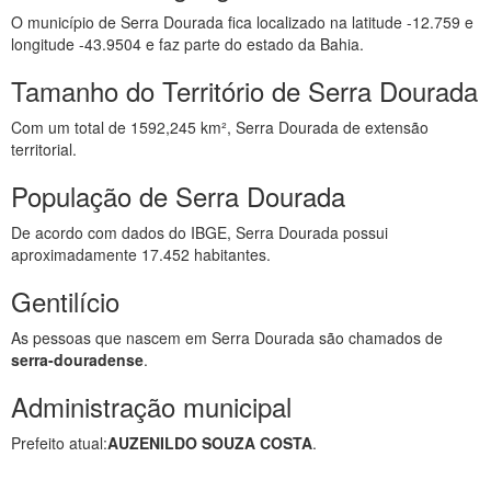
O município de Serra Dourada fica localizado na latitude -12.759 e
longitude -43.9504 e faz parte do estado da Bahia.
Tamanho do Território de Serra Dourada
Com um total de 1592,245 km², Serra Dourada de extensão
territorial.
População de Serra Dourada
De acordo com dados do IBGE, Serra Dourada possui
aproximadamente 17.452 habitantes.
Gentilício
As pessoas que nascem em Serra Dourada são chamados de
serra-douradense
.
Administração municipal
Prefeito atual:
AUZENILDO SOUZA COSTA
.