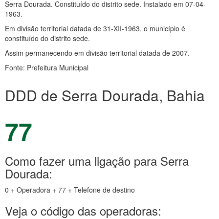
Serra Dourada. Constituído do distrito sede. Instalado em 07-04-
1963.
Em divisão territorial datada de 31-XII-1963, o município é
constituído do distrito sede.
Assim permanecendo em divisão territorial datada de 2007.
Fonte: Prefeitura Municipal
DDD de Serra Dourada, Bahia
77
Como fazer uma ligação para Serra
Dourada:
0 + Operadora + 77 + Telefone de destino
Veja o código das operadoras: