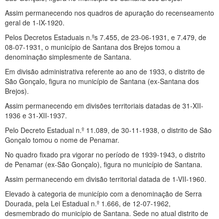
Assim permanecendo nos quadros de apuração do recenseamento
geral de 1-IX-1920.
Pelos Decretos Estaduais n.ºs 7.455, de 23-06-1931, e 7.479, de
08-07-1931, o município de Santana dos Brejos tomou a
denominação simplesmente de Santana.
Em divisão administrativa referente ao ano de 1933, o distrito de
São Gonçalo, figura no município de Santana (ex-Santana dos
Brejos).
Assim permanecendo em divisões territoriais datadas de 31-XII-
1936 e 31-XII-1937.
Pelo Decreto Estadual n.º 11.089, de 30-11-1938, o distrito de São
Gonçalo tomou o nome de Penamar.
No quadro fixado pra vigorar no período de 1939-1943, o distrito
de Penamar (ex-São Gonçalo), figura no município de Santana.
Assim permanecendo em divisão territorial datada de 1-VII-1960.
Elevado à categoria de município com a denominação de Serra
Dourada, pela Lei Estadual n.º 1.666, de 12-07-1962,
desmembrado do município de Santana. Sede no atual distrito de