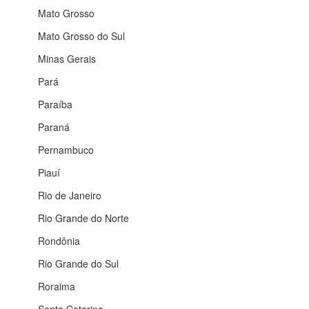
Mato Grosso
Mato Grosso do Sul
Minas Gerais
Pará
Paraíba
Paraná
Pernambuco
Piauí
Rio de Janeiro
Rio Grande do Norte
Rondônia
Rio Grande do Sul
Roraima