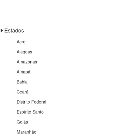
Estados
Acre
Alagoas
Amazonas
Amapá
Bahia
Ceará
Distrito Federal
Espírito Santo
Goiás
Maranhão