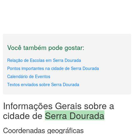
Você também pode gostar:
Relação de Escolas em Serra Dourada
Pontos importantes na cidade de Serra Dourada
Calendário de Eventos
Textos enviados sobre Serra Dourada
Informações Gerais sobre a
cidade de
Serra Dourada
Coordenadas geográficas