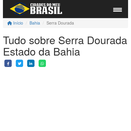
Início
Bahia
Serra Dourada
Tudo sobre Serra Dourada
Estado da Bahia