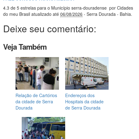
4.3
de 5 estrelas
para o Município serra-douradense
por Cidades
do meu Brasil
atualizado até
06/08/2026
- Serra Dourada - Bahia
.
Deixe seu comentário:
Veja Também
Relação de Cartórios
Endereços dos
da cidade de Serra
Hospitais da cidade
Dourada
de Serra Dourada