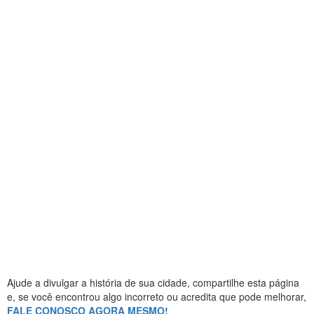
Ajude a divulgar a história de sua cidade, compartilhe esta página
e, se você encontrou algo incorreto ou acredita que pode melhorar,
FALE CONOSCO AGORA MESMO!