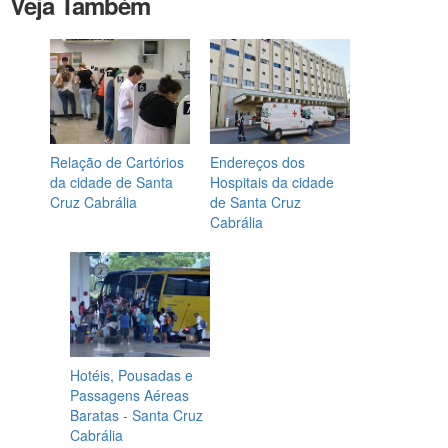
Veja Também
Relação de Cartórios
Endereços dos
da cidade de Santa
Hospitais da cidade
Cruz Cabrália
de Santa Cruz
Cabrália
Hotéis, Pousadas e
Passagens Aéreas
Baratas - Santa Cruz
Cabrália