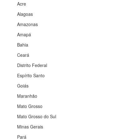
Acre
Alagoas
Amazonas
Amapá
Bahia
Ceará
Distrito Federal
Espírito Santo
Goiás
Maranhão
Mato Grosso
Mato Grosso do Sul
Minas Gerais
Pará