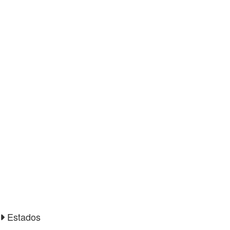
Estados