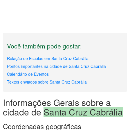
Você também pode gostar:
Relação de Escolas em Santa Cruz Cabrália
Pontos importantes na cidade de Santa Cruz Cabrália
Calendário de Eventos
Textos enviados sobre Santa Cruz Cabrália
Informações Gerais sobre a
cidade de
Santa Cruz Cabrália
Coordenadas geográficas