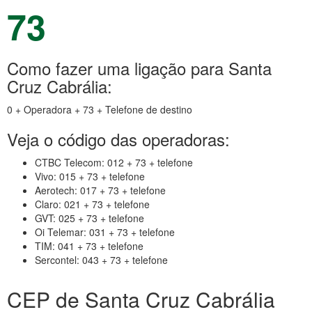
73
Como fazer uma ligação para Santa
Cruz Cabrália:
0 + Operadora + 73 + Telefone de destino
Veja o código das operadoras:
CTBC Telecom: 012 + 73 + telefone
Vivo: 015 + 73 + telefone
Aerotech: 017 + 73 + telefone
Claro: 021 + 73 + telefone
GVT: 025 + 73 + telefone
Oi Telemar: 031 + 73 + telefone
TIM: 041 + 73 + telefone
Sercontel: 043 + 73 + telefone
CEP de Santa Cruz Cabrália