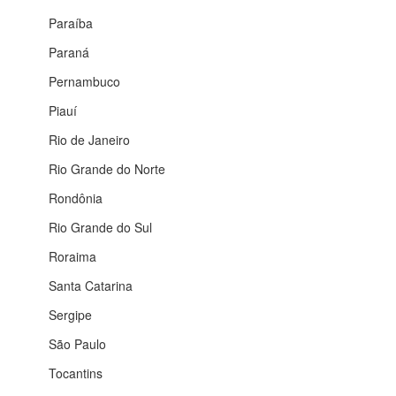
Paraíba
Paraná
Pernambuco
Piauí
Rio de Janeiro
Rio Grande do Norte
Rondônia
Rio Grande do Sul
Roraima
Santa Catarina
Sergipe
São Paulo
Tocantins