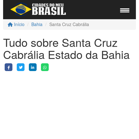
Início
Bahia
Santa Cruz Cabrália
Tudo sobre Santa Cruz
Cabrália Estado da Bahia