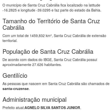
O município de Santa Cruz Cabrália fica localizado na latitude
-16.2825 e longitude -39.0295 e faz parte do estado da Bahia.
Tamanho do Território de Santa Cruz
Cabrália
Com um total de 1459,832 km², Santa Cruz Cabrália de extensão
territorial.
População de Santa Cruz Cabrália
De acordo com dados do IBGE, Santa Cruz Cabrália possui
aproximadamente 27.626 habitantes.
Gentilício
As pessoas que nascem em Santa Cruz Cabrália são chamados de
santa-cruzense
.
Administração municipal
Prefeito atual:
AGNELO SILVA SANTOS JUNIOR
.