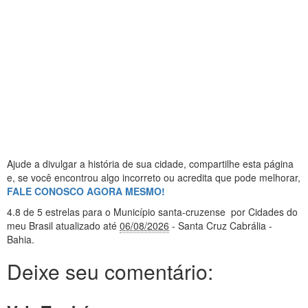
Ajude a divulgar a história de sua cidade, compartilhe esta página
e, se você encontrou algo incorreto ou acredita que pode melhorar,
FALE CONOSCO AGORA MESMO!
4.8
de 5 estrelas
para o Município santa-cruzense
por Cidades do
meu Brasil
atualizado até
06/08/2026
- Santa Cruz Cabrália -
Bahia
.
Deixe seu comentário: