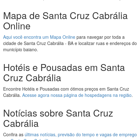
Mapa de Santa Cruz Cabrália
Online
Aqui você encontra um Mapa Online
para navegar por toda a
cidade de Santa Cruz Cabrália - BA e localizar ruas e endereços do
município baiano.
Hotéis e Pousadas em Santa
Cruz Cabrália
Encontre Hotéis e Pousadas com ótimos preços em Santa Cruz
Cabrália.
Acesse agora nossa página de hospedagens na região
.
Notícias sobre Santa Cruz
Cabrália
Confira as
últimas notícias, previsão do tempo e vagas de emprego