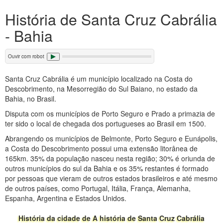
História de Santa Cruz Cabrália
- Bahia
Ouvir com robot
Santa Cruz Cabrália é um município localizado na Costa do
Descobrimento, na Mesorregião do Sul Baiano, no estado da
Bahia, no Brasil.
Disputa com os municípios de Porto Seguro e Prado a primazia de
ter sido o local de chegada dos portugueses ao Brasil em 1500.
Abrangendo os municípios de Belmonte, Porto Seguro e Eunápolis,
a Costa do Descobrimento possui uma extensão litorânea de
165km. 35% da população nasceu nesta região; 30% é oriunda de
outros municípios do sul da Bahia e os 35% restantes é formado
por pessoas que vieram de outros estados brasileiros e até mesmo
de outros países, como Portugal, Itália, França, Alemanha,
Espanha, Argentina e Estados Unidos.
História da cidade de A história de Santa Cruz Cabrália