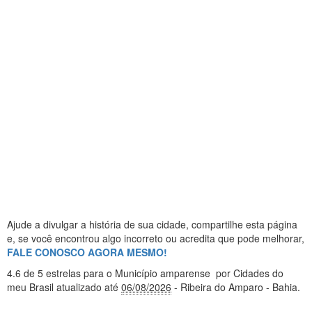
Ajude a divulgar a história de sua cidade, compartilhe esta página
e, se você encontrou algo incorreto ou acredita que pode melhorar,
FALE CONOSCO AGORA MESMO!
4.6
de 5 estrelas
para o Município amparense
por Cidades do
meu Brasil
atualizado até
06/08/2026
- Ribeira do Amparo - Bahia
.