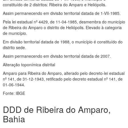
constituído de 2 distritos: Ribeira do Amparo e Heliópolis.
Assim permanecendo em divisão territorial datada de 1-VII-1985.
Pela lei estadual nº 4429, de 11-04-1985, desmembra do município
de Ribeira do Amparo o distrito de Heliópolis. Elevado à categoria
de município.
Em divisão territorial datada de 1988, o município é constituído do
distrito sede.
Assim permanecendo em divisão territorial datada de 2007.
Alteração toponímica distrital
Amparo para Ribeira do Amparo, alterado pelo decreto-lei estadual
nº 141, de 31-12-1943, retificado pelo decreto estadual nº 141, de
01-06-1944.
Fonte: IBGE
DDD de Ribeira do Amparo,
Bahia