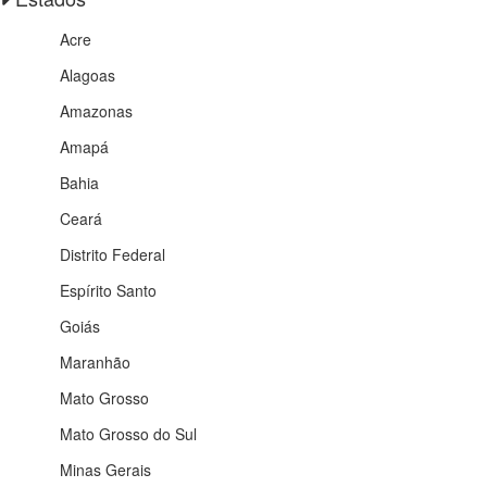
Acre
Alagoas
Amazonas
Amapá
Bahia
Ceará
Distrito Federal
Espírito Santo
Goiás
Maranhão
Mato Grosso
Mato Grosso do Sul
Minas Gerais