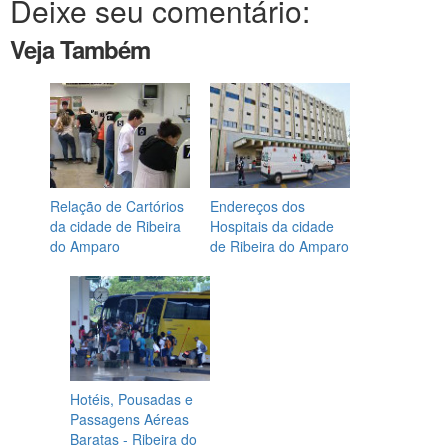
Deixe seu comentário:
Veja Também
Relação de Cartórios
Endereços dos
da cidade de Ribeira
Hospitais da cidade
do Amparo
de Ribeira do Amparo
Hotéis, Pousadas e
Passagens Aéreas
Baratas - Ribeira do