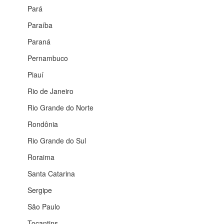
Pará
Paraíba
Paraná
Pernambuco
Piauí
Rio de Janeiro
Rio Grande do Norte
Rondônia
Rio Grande do Sul
Roraima
Santa Catarina
Sergipe
São Paulo
Tocantins