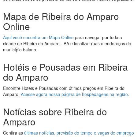
Mapa de Ribeira do Amparo
Online
Aqui você encontra um Mapa Online
para navegar por toda a
cidade de Ribeira do Amparo - BA e localizar ruas e endereços do
município baiano.
Hotéis e Pousadas em Ribeira
do Amparo
Encontre Hotéis e Pousadas com ótimos preços em Ribeira do
Amparo.
Acesse agora nossa página de hospedagens na região
.
Notícias sobre Ribeira do
Amparo
Confira as
últimas notícias, previsão do tempo e vagas de emprego