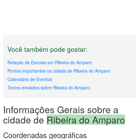
Você também pode gostar:
Relação de Escolas em Ribeira do Amparo
Pontos importantes na cidade de Ribeira do Amparo
Calendário de Eventos
Textos enviados sobre Ribeira do Amparo
Informações Gerais sobre a
cidade de
Ribeira do Amparo
Coordenadas geográficas