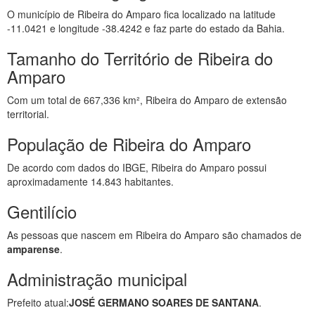
O município de Ribeira do Amparo fica localizado na latitude
-11.0421 e longitude -38.4242 e faz parte do estado da Bahia.
Tamanho do Território de Ribeira do
Amparo
Com um total de 667,336 km², Ribeira do Amparo de extensão
territorial.
População de Ribeira do Amparo
De acordo com dados do IBGE, Ribeira do Amparo possui
aproximadamente 14.843 habitantes.
Gentilício
As pessoas que nascem em Ribeira do Amparo são chamados de
amparense
.
Administração municipal
Prefeito atual:
JOSÉ GERMANO SOARES DE SANTANA
.