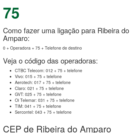
75
Como fazer uma ligação para Ribeira do
Amparo:
0 + Operadora + 75 + Telefone de destino
Veja o código das operadoras:
CTBC Telecom: 012 + 75 + telefone
Vivo: 015 + 75 + telefone
Aerotech: 017 + 75 + telefone
Claro: 021 + 75 + telefone
GVT: 025 + 75 + telefone
Oi Telemar: 031 + 75 + telefone
TIM: 041 + 75 + telefone
Sercontel: 043 + 75 + telefone
CEP de Ribeira do Amparo