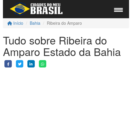
Início
Bahia
Ribeira do Amparo
Tudo sobre Ribeira do
Amparo Estado da Bahia