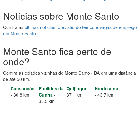
Notícias sobre Monte Santo
Confira as
últimas notícias, previsão do tempo e vagas de emprego
em Monte Santo
.
Monte Santo fica perto de
onde?
Confira as cidades vizinhas de Monte Santo - BA em uma distância
de até 50 km.
Cansanção
Euclides da
Quijingue
-
Nordestina
- 30.8 km
Cunha
-
37.1 km
- 43.7 km
35.5 km