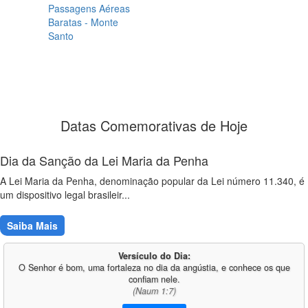
Passagens Aéreas
Baratas - Monte
Santo
Datas Comemorativas de Hoje
Dia da Sanção da Lei Maria da Penha
A Lei Maria da Penha, denominação popular da Lei número 11.340, é
um dispositivo legal brasileir...
Saiba Mais
Versículo do Dia:
O Senhor é bom, uma fortaleza no dia da angústia, e conhece os que
confiam nele.
(Naum 1:7)