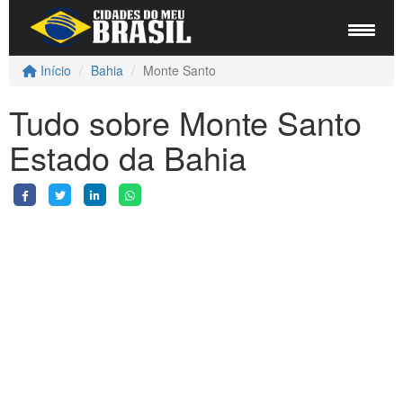
Início
Bahia
Monte Santo
Tudo sobre Monte Santo
Estado da Bahia