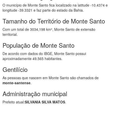
O município de Monte Santo fica localizado na latitude -10.4374 e
longitude -39.3321 e faz parte do estado da Bahia.
Tamanho do Território de Monte Santo
Com um total de 3034,198 km², Monte Santo de extensão
territorial.
População de Monte Santo
De acordo com dados do IBGE, Monte Santo possui
aproximadamente 49.565 habitantes.
Gentilício
As pessoas que nascem em Monte Santo são chamados de
monte-santense
.
Administração municipal
Prefeito atual:
SILVANIA SILVA MATOS
.