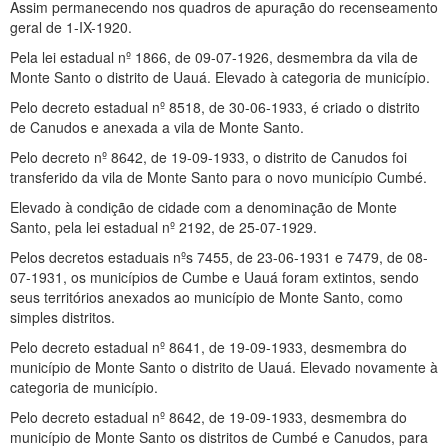
Assim permanecendo nos quadros de apuração do recenseamento
geral de 1-IX-1920.
Pela lei estadual nº 1866, de 09-07-1926, desmembra da vila de
Monte Santo o distrito de Uauá. Elevado à categoria de município.
Pelo decreto estadual nº 8518, de 30-06-1933, é criado o distrito
de Canudos e anexada a vila de Monte Santo.
Pelo decreto nº 8642, de 19-09-1933, o distrito de Canudos foi
transferido da vila de Monte Santo para o novo município Cumbé.
Elevado à condição de cidade com a denominação de Monte
Santo, pela lei estadual nº 2192, de 25-07-1929.
Pelos decretos estaduais nºs 7455, de 23-06-1931 e 7479, de 08-
07-1931, os municípios de Cumbe e Uauá foram extintos, sendo
seus territórios anexados ao município de Monte Santo, como
simples distritos.
Pelo decreto estadual nº 8641, de 19-09-1933, desmembra do
município de Monte Santo o distrito de Uauá. Elevado novamente à
categoria de município.
Pelo decreto estadual nº 8642, de 19-09-1933, desmembra do
município de Monte Santo os distritos de Cumbé e Canudos, para