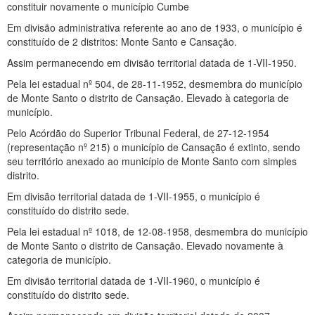
constituir novamente o município Cumbe
Em divisão administrativa referente ao ano de 1933, o município é
constituído de 2 distritos: Monte Santo e Cansação.
Assim permanecendo em divisão territorial datada de 1-VII-1950.
Pela lei estadual nº 504, de 28-11-1952, desmembra do município
de Monte Santo o distrito de Cansação. Elevado à categoria de
município.
Pelo Acórdão do Superior Tribunal Federal, de 27-12-1954
(representação nº 215) o município de Cansação é extinto, sendo
seu território anexado ao município de Monte Santo com simples
distrito.
Em divisão territorial datada de 1-VII-1955, o município é
constituído do distrito sede.
Pela lei estadual nº 1018, de 12-08-1958, desmembra do município
de Monte Santo o distrito de Cansação. Elevado novamente à
categoria de município.
Em divisão territorial datada de 1-VII-1960, o município é
constituído do distrito sede.