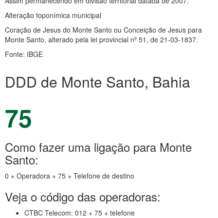
Assim permanecendo em divisão territorial datada de 2007.
Alteração toponímica municipal
Coração de Jesus do Monte Santo ou Conceição de Jesus para
Monte Santo, alterado pela lei provincial nº 51, de 21-03-1837.
Fonte: IBGE
DDD de Monte Santo, Bahia
75
Como fazer uma ligação para Monte
Santo:
0 + Operadora + 75 + Telefone de destino
Veja o código das operadoras:
CTBC Telecom: 012 + 75 + telefone