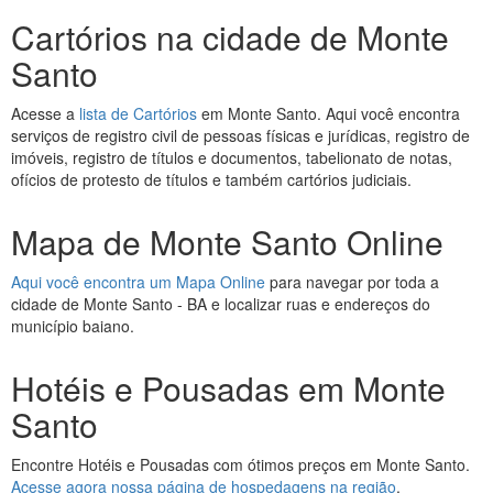
Cartórios na cidade de Monte
Santo
Acesse a
lista de Cartórios
em Monte Santo. Aqui você encontra
serviços de registro civil de pessoas físicas e jurídicas, registro de
imóveis, registro de títulos e documentos, tabelionato de notas,
ofícios de protesto de títulos e também cartórios judiciais.
Mapa de Monte Santo Online
Aqui você encontra um Mapa Online
para navegar por toda a
cidade de Monte Santo - BA e localizar ruas e endereços do
município baiano.
Hotéis e Pousadas em Monte
Santo
Encontre Hotéis e Pousadas com ótimos preços em Monte Santo.
Acesse agora nossa página de hospedagens na região
.