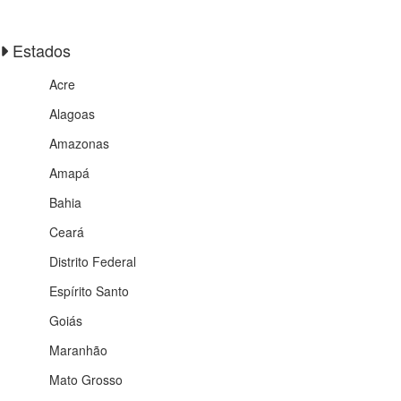
Estados
Acre
Alagoas
Amazonas
Amapá
Bahia
Ceará
Distrito Federal
Espírito Santo
Goiás
Maranhão
Mato Grosso