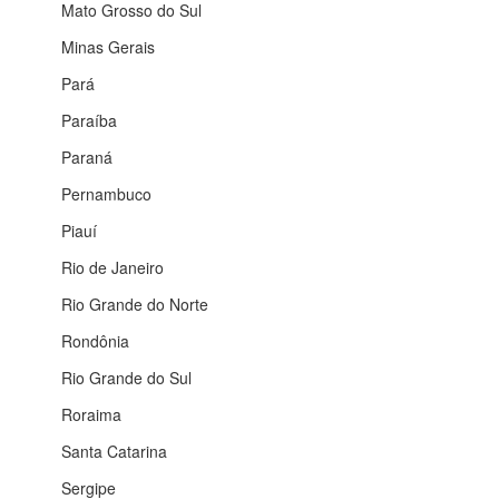
Mato Grosso do Sul
Minas Gerais
Pará
Paraíba
Paraná
Pernambuco
Piauí
Rio de Janeiro
Rio Grande do Norte
Rondônia
Rio Grande do Sul
Roraima
Santa Catarina
Sergipe