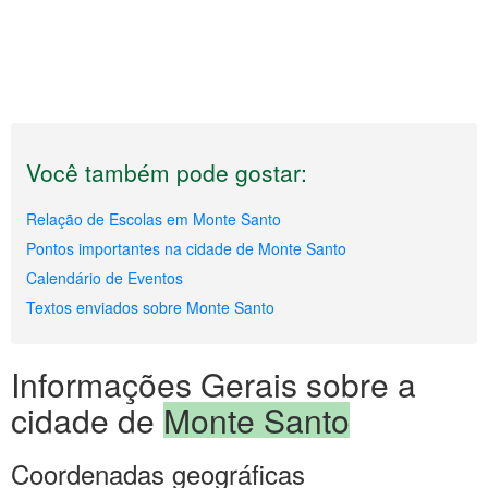
Você também pode gostar:
Relação de Escolas em Monte Santo
Pontos importantes na cidade de Monte Santo
Calendário de Eventos
Textos enviados sobre Monte Santo
Informações Gerais sobre a
cidade de
Monte Santo
Coordenadas geográficas