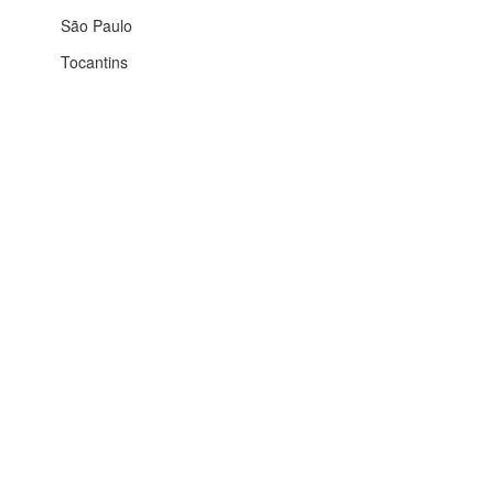
São Paulo
Tocantins