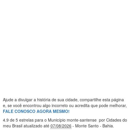
Ajude a divulgar a história de sua cidade, compartilhe esta página
e, se você encontrou algo incorreto ou acredita que pode melhorar,
FALE CONOSCO AGORA MESMO!
4.9
de 5 estrelas
para o Município monte-santense
por Cidades do
meu Brasil
atualizado até
07/08/2026
- Monte Santo - Bahia
.