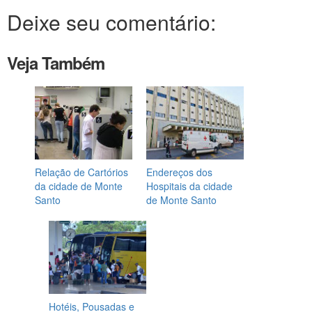
Deixe seu comentário:
Veja Também
Relação de Cartórios
Endereços dos
da cidade de Monte
Hospitais da cidade
Santo
de Monte Santo
Hotéis, Pousadas e