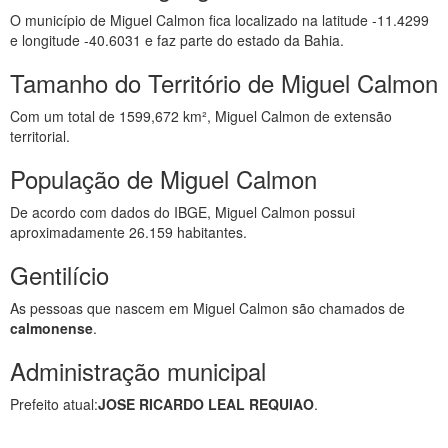
O município de Miguel Calmon fica localizado na latitude -11.4299
e longitude -40.6031 e faz parte do estado da Bahia.
Tamanho do Território de Miguel Calmon
Com um total de 1599,672 km², Miguel Calmon de extensão
territorial.
População de Miguel Calmon
De acordo com dados do IBGE, Miguel Calmon possui
aproximadamente 26.159 habitantes.
Gentilício
As pessoas que nascem em Miguel Calmon são chamados de
calmonense
.
Administração municipal
Prefeito atual:
JOSE RICARDO LEAL REQUIAO
.