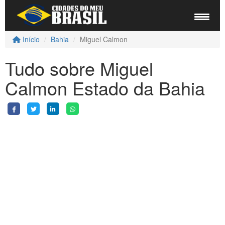
Início
Bahia
Miguel Calmon
Tudo sobre Miguel
Calmon Estado da Bahia