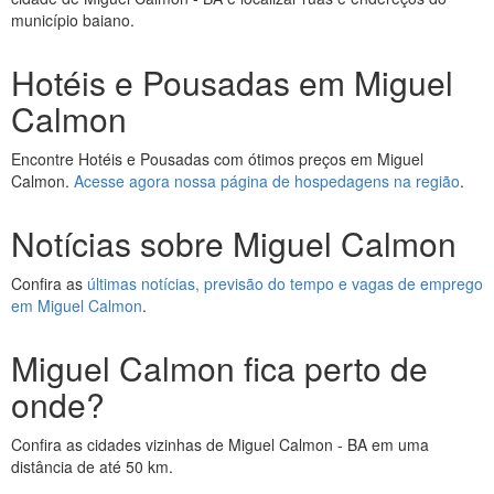
município baiano.
Hotéis e Pousadas em Miguel
Calmon
Encontre Hotéis e Pousadas com ótimos preços em Miguel
Calmon.
Acesse agora nossa página de hospedagens na região
.
Notícias sobre Miguel Calmon
Confira as
últimas notícias, previsão do tempo e vagas de emprego
em Miguel Calmon
.
Miguel Calmon fica perto de
onde?
Confira as cidades vizinhas de Miguel Calmon - BA em uma
distância de até 50 km.