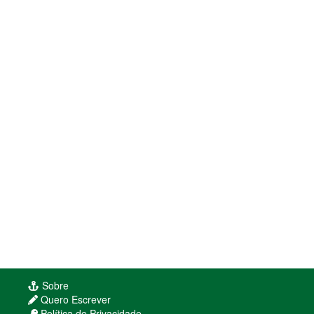
Sobre
Quero Escrever
Política de Privacidade