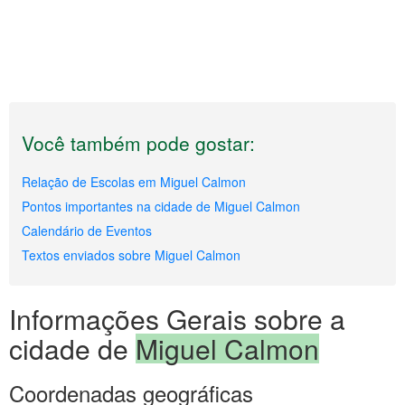
Você também pode gostar:
Relação de Escolas em Miguel Calmon
Pontos importantes na cidade de Miguel Calmon
Calendário de Eventos
Textos enviados sobre Miguel Calmon
Informações Gerais sobre a
cidade de
Miguel Calmon
Coordenadas geográficas