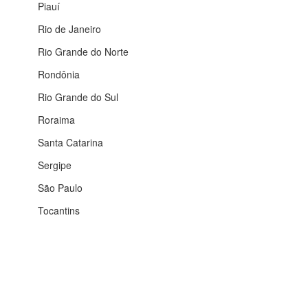
Piauí
Rio de Janeiro
Rio Grande do Norte
Rondônia
Rio Grande do Sul
Roraima
Santa Catarina
Sergipe
São Paulo
Tocantins