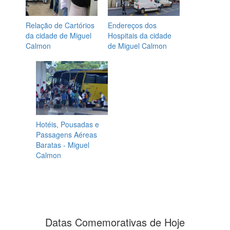
Relação de Cartórios
Endereços dos
da cidade de Miguel
Hospitais da cidade
Calmon
de Miguel Calmon
Hotéis, Pousadas e
Passagens Aéreas
Baratas - Miguel
Calmon
Datas Comemorativas de Hoje