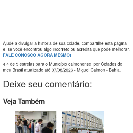
Ajude a divulgar a história de sua cidade, compartilhe esta página
e, se você encontrou algo incorreto ou acredita que pode melhorar,
FALE CONOSCO AGORA MESMO!
4.4
de 5 estrelas
para o Município calmonense
por Cidades do
meu Brasil
atualizado até
07/08/2026
- Miguel Calmon - Bahia
.
Deixe seu comentário:
Veja Também