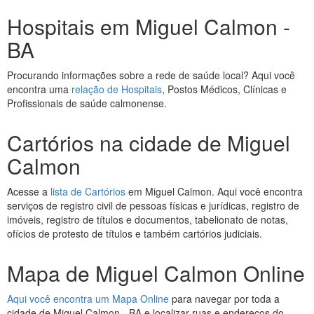
Hospitais em Miguel Calmon -
BA
Procurando informações sobre a rede de saúde local? Aqui você
encontra uma
relação de Hospitais
, Postos Médicos, Clínicas e
Profissionais de saúde calmonense.
Cartórios na cidade de Miguel
Calmon
Acesse a
lista de Cartórios
em Miguel Calmon. Aqui você encontra
serviços de registro civil de pessoas físicas e jurídicas, registro de
imóveis, registro de títulos e documentos, tabelionato de notas,
ofícios de protesto de títulos e também cartórios judiciais.
Mapa de Miguel Calmon Online
Aqui você encontra um Mapa Online
para navegar por toda a
cidade de Miguel Calmon - BA e localizar ruas e endereços do