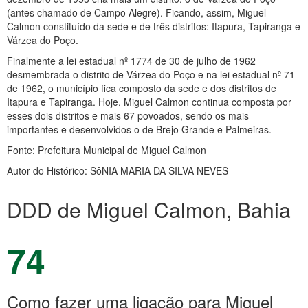
(antes chamado de Campo Alegre). Ficando, assim, Miguel
Calmon constituído da sede e de três distritos: Itapura, Tapiranga e
Várzea do Poço.
Finalmente a lei estadual nº 1774 de 30 de julho de 1962
desmembrada o distrito de Várzea do Poço e na lei estadual nº 71
de 1962, o município fica composto da sede e dos distritos de
Itapura e Tapiranga. Hoje, Miguel Calmon continua composta por
esses dois distritos e mais 67 povoados, sendo os mais
importantes e desenvolvidos o de Brejo Grande e Palmeiras.
Fonte: Prefeitura Municipal de Miguel Calmon
Autor do Histórico: SôNIA MARIA DA SILVA NEVES
DDD de Miguel Calmon, Bahia
74
Como fazer uma ligação para Miguel