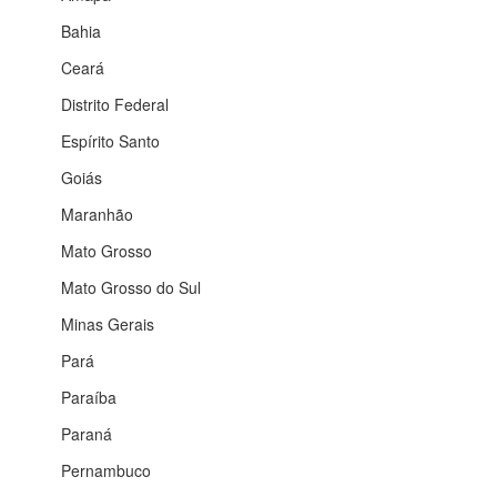
Bahia
Ceará
Distrito Federal
Espírito Santo
Goiás
Maranhão
Mato Grosso
Mato Grosso do Sul
Minas Gerais
Pará
Paraíba
Paraná
Pernambuco