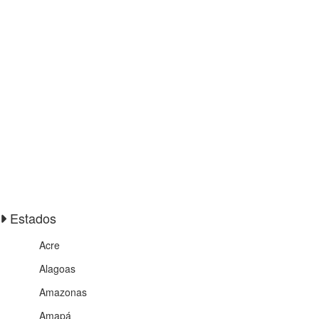
Estados
Acre
Alagoas
Amazonas
Amapá