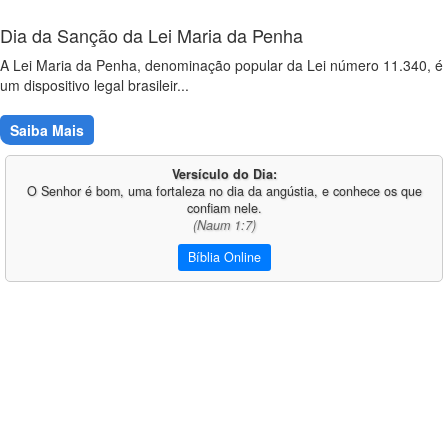
Dia da Sanção da Lei Maria da Penha
A Lei Maria da Penha, denominação popular da Lei número 11.340, é
um dispositivo legal brasileir...
Saiba Mais
Versículo do Dia:
O Senhor é bom, uma fortaleza no dia da angústia, e conhece os que
confiam nele.
(Naum 1:7)
Bíblia Online