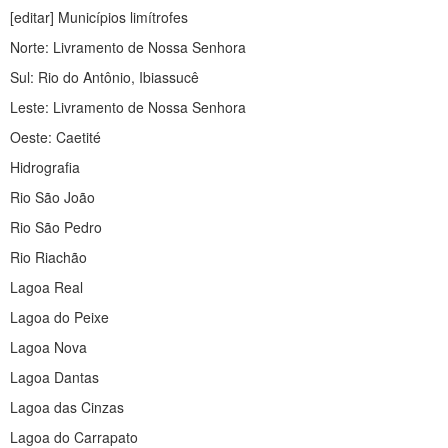
[editar] Municípios limítrofes
Norte: Livramento de Nossa Senhora
Sul: Rio do Antônio, Ibiassucê
Leste: Livramento de Nossa Senhora
Oeste: Caetité
Hidrografia
Rio São João
Rio São Pedro
Rio Riachão
Lagoa Real
Lagoa do Peixe
Lagoa Nova
Lagoa Dantas
Lagoa das Cinzas
Lagoa do Carrapato