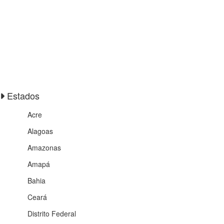
Estados
Acre
Alagoas
Amazonas
Amapá
Bahia
Ceará
Distrito Federal