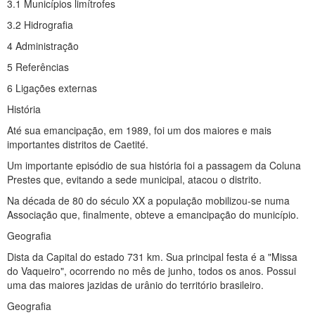
3.1 Municípios limítrofes
3.2 Hidrografia
4 Administração
5 Referências
6 Ligações externas
História
Até sua emancipação, em 1989, foi um dos maiores e mais
importantes distritos de Caetité.
Um importante episódio de sua história foi a passagem da Coluna
Prestes que, evitando a sede municipal, atacou o distrito.
Na década de 80 do século XX a população mobilizou-se numa
Associação que, finalmente, obteve a emancipação do município.
Geografia
Dista da Capital do estado 731 km. Sua principal festa é a "Missa
do Vaqueiro", ocorrendo no mês de junho, todos os anos. Possui
uma das maiores jazidas de urânio do território brasileiro.
Geografia