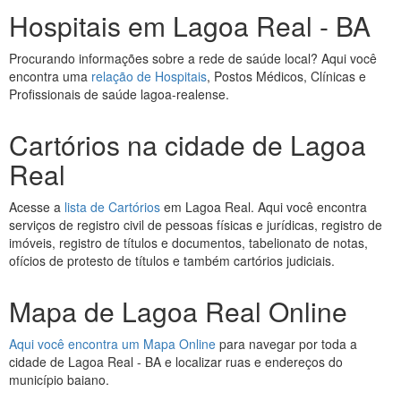
Hospitais em Lagoa Real - BA
Procurando informações sobre a rede de saúde local? Aqui você
encontra uma
relação de Hospitais
, Postos Médicos, Clínicas e
Profissionais de saúde lagoa-realense.
Cartórios na cidade de Lagoa
Real
Acesse a
lista de Cartórios
em Lagoa Real. Aqui você encontra
serviços de registro civil de pessoas físicas e jurídicas, registro de
imóveis, registro de títulos e documentos, tabelionato de notas,
ofícios de protesto de títulos e também cartórios judiciais.
Mapa de Lagoa Real Online
Aqui você encontra um Mapa Online
para navegar por toda a
cidade de Lagoa Real - BA e localizar ruas e endereços do
município baiano.