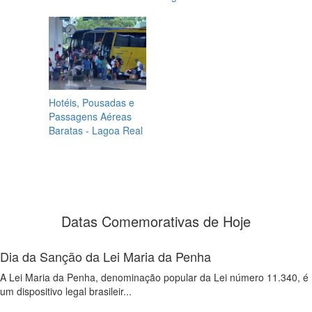
Hotéis, Pousadas e
Passagens Aéreas
Baratas - Lagoa Real
Datas Comemorativas de Hoje
Dia da Sanção da Lei Maria da Penha
A Lei Maria da Penha, denominação popular da Lei número 11.340, é
um dispositivo legal brasileir...