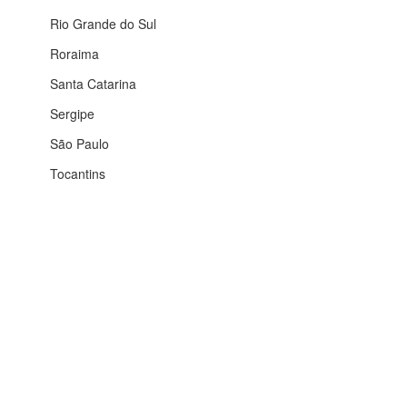
Rio Grande do Sul
Roraima
Santa Catarina
Sergipe
São Paulo
Tocantins