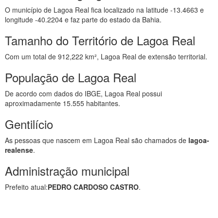
O município de Lagoa Real fica localizado na latitude -13.4663 e
longitude -40.2204 e faz parte do estado da Bahia.
Tamanho do Território de Lagoa Real
Com um total de 912,222 km², Lagoa Real de extensão territorial.
População de Lagoa Real
De acordo com dados do IBGE, Lagoa Real possui
aproximadamente 15.555 habitantes.
Gentilício
As pessoas que nascem em Lagoa Real são chamados de
lagoa-
realense
.
Administração municipal
Prefeito atual:
PEDRO CARDOSO CASTRO
.