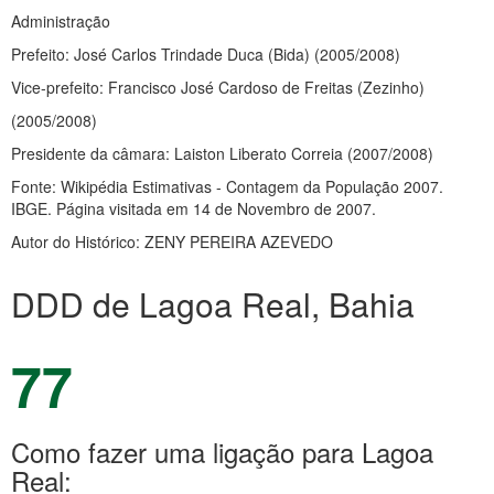
Administração
Prefeito: José Carlos Trindade Duca (Bida) (2005/2008)
Vice-prefeito: Francisco José Cardoso de Freitas (Zezinho)
(2005/2008)
Presidente da câmara: Laiston Liberato Correia (2007/2008)
Fonte: Wikipédia Estimativas - Contagem da População 2007.
IBGE. Página visitada em 14 de Novembro de 2007.
Autor do Histórico: ZENY PEREIRA AZEVEDO
DDD de Lagoa Real, Bahia
77
Como fazer uma ligação para Lagoa
Real: