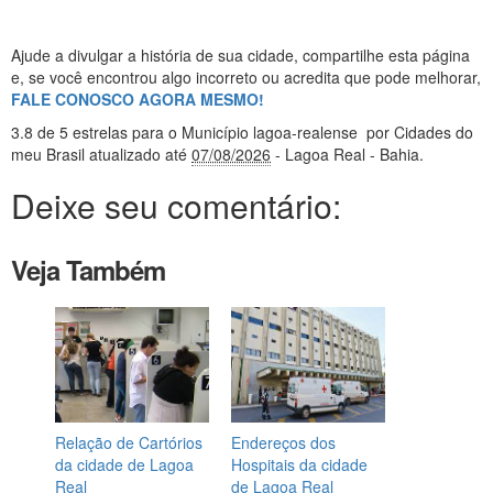
Ajude a divulgar a história de sua cidade, compartilhe esta página
e, se você encontrou algo incorreto ou acredita que pode melhorar,
FALE CONOSCO AGORA MESMO!
3.8
de 5 estrelas
para o Município lagoa-realense
por Cidades do
meu Brasil
atualizado até
07/08/2026
- Lagoa Real - Bahia
.
Deixe seu comentário:
Veja Também
Relação de Cartórios
Endereços dos
da cidade de Lagoa
Hospitais da cidade
Real
de Lagoa Real