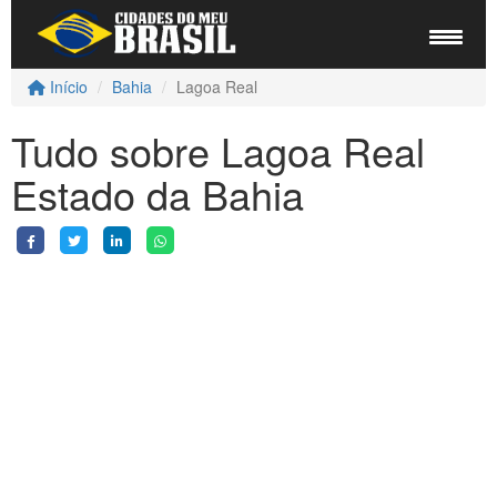
Início
Bahia
Lagoa Real
Tudo sobre Lagoa Real
Estado da Bahia