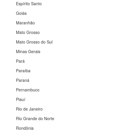
Espírito Santo
Goiás
Maranhão
Mato Grosso
Mato Grosso do Sul
Minas Gerais
Pará
Paraíba
Paraná
Pernambuco
Piauí
Rio de Janeiro
Rio Grande do Norte
Rondônia