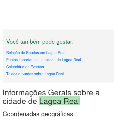
Você também pode gostar:
Relação de Escolas em Lagoa Real
Pontos importantes na cidade de Lagoa Real
Calendário de Eventos
Textos enviados sobre Lagoa Real
Informações Gerais sobre a
cidade de
Lagoa Real
Coordenadas geográficas