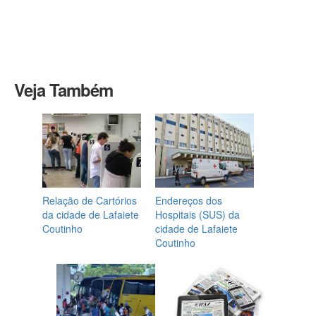
Veja Também
Relação de Cartórios
Endereços dos
da cidade de Lafaiete
Hospitais (SUS) da
Coutinho
cidade de Lafaiete
Coutinho