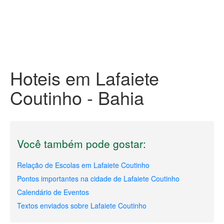
Hoteis em Lafaiete
Coutinho - Bahia
Você também pode gostar:
Relação de Escolas em Lafaiete Coutinho
Pontos importantes na cidade de Lafaiete Coutinho
Calendário de Eventos
Textos enviados sobre Lafaiete Coutinho