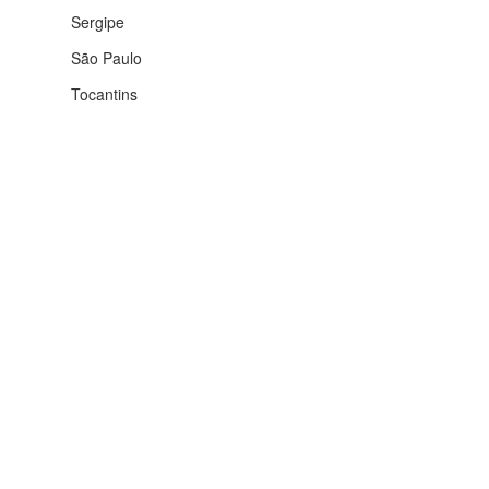
Sergipe
São Paulo
Tocantins