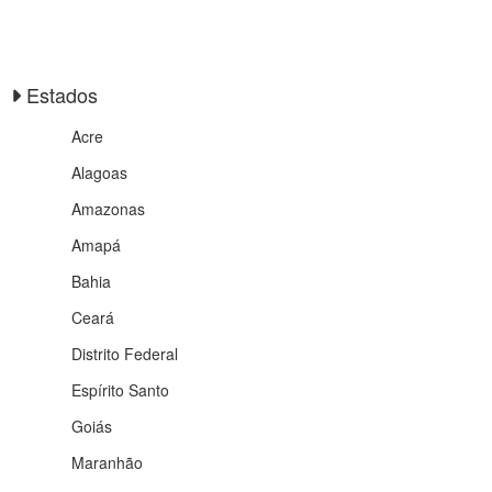
Estados
Acre
Alagoas
Amazonas
Amapá
Bahia
Ceará
Distrito Federal
Espírito Santo
Goiás
Maranhão