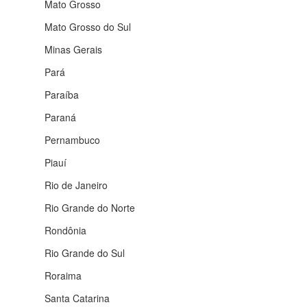
Mato Grosso
Mato Grosso do Sul
Minas Gerais
Pará
Paraíba
Paraná
Pernambuco
Piauí
Rio de Janeiro
Rio Grande do Norte
Rondônia
Rio Grande do Sul
Roraima
Santa Catarina