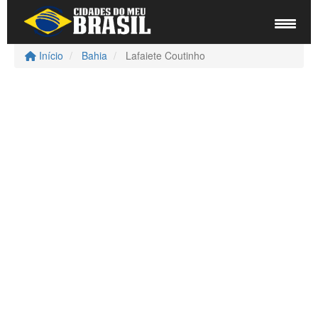
Início
Bahia
Lafaiete Coutinho