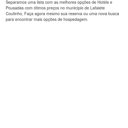
Separamos uma lista com as melhores opções de Hotéis e
Pousadas com ótimos preços no município de Lafaiete
Coutinho, Faça agora mesmo sua reserva ou uma nova busca
para encontrar mais opções de hospedagem.