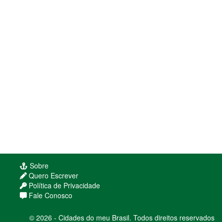
Sobre
Quero Escrever
Política de Privacidade
Fale Conosco
© 2026 - Cidades do meu Brasil. Todos direitos reservados