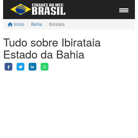
Início
Bahia
Ibirataia
Tudo sobre Ibirataia
Estado da Bahia