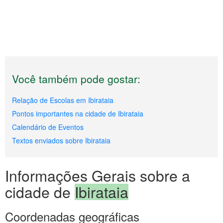
Você também pode gostar:
Relação de Escolas em Ibirataia
Pontos importantes na cidade de Ibirataia
Calendário de Eventos
Textos enviados sobre Ibirataia
Informações Gerais sobre a
cidade de
Ibirataia
Coordenadas geográficas