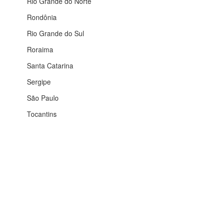
Rio Grande do Norte
Rondônia
Rio Grande do Sul
Roraima
Santa Catarina
Sergipe
São Paulo
Tocantins