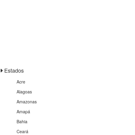
Estados
Acre
Alagoas
Amazonas
Amapá
Bahia
Ceará