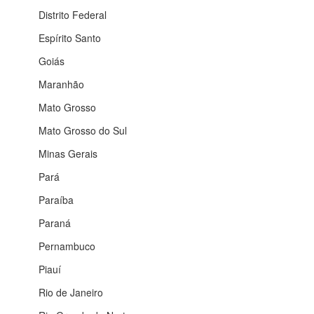
Distrito Federal
Espírito Santo
Goiás
Maranhão
Mato Grosso
Mato Grosso do Sul
Minas Gerais
Pará
Paraíba
Paraná
Pernambuco
Piauí
Rio de Janeiro