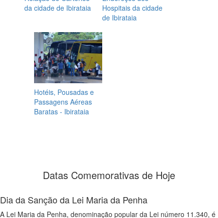
da cidade de Ibirataia
Hospitais da cidade
de Ibirataia
Hotéis, Pousadas e
Passagens Aéreas
Baratas - Ibirataia
Datas Comemorativas de Hoje
Dia da Sanção da Lei Maria da Penha
A Lei Maria da Penha, denominação popular da Lei número 11.340, é