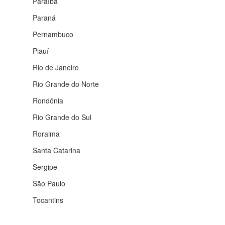
Paraíba
Paraná
Pernambuco
Piauí
Rio de Janeiro
Rio Grande do Norte
Rondônia
Rio Grande do Sul
Roraima
Santa Catarina
Sergipe
São Paulo
Tocantins