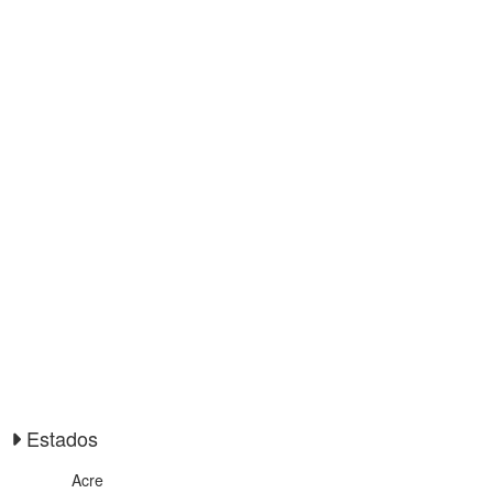
Estados
Acre