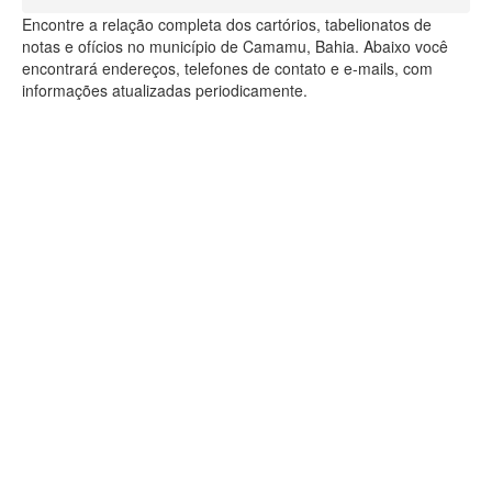
Encontre a relação completa dos cartórios, tabelionatos de
notas e ofícios no município de Camamu, Bahia. Abaixo você
encontrará endereços, telefones de contato e e-mails, com
informações atualizadas periodicamente.