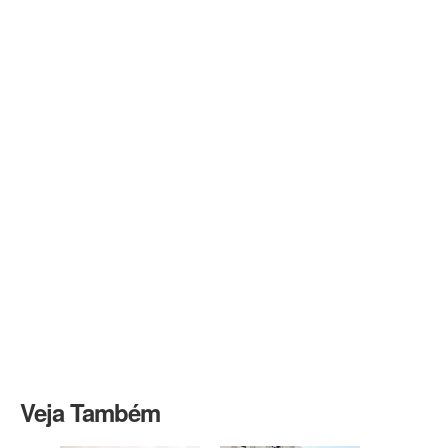
Veja Também