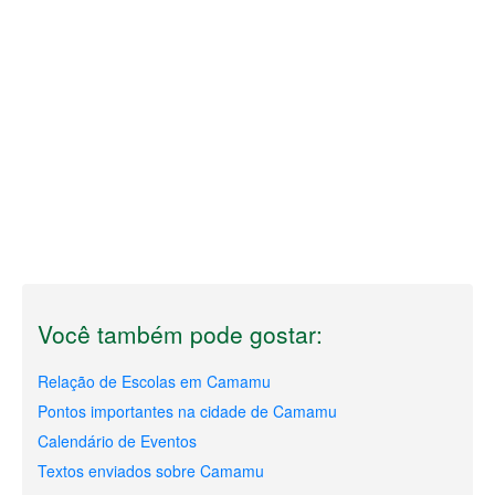
Você também pode gostar:
Relação de Escolas em Camamu
Pontos importantes na cidade de Camamu
Calendário de Eventos
Textos enviados sobre Camamu