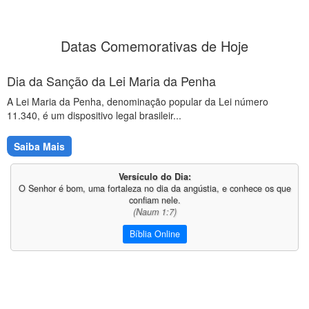
Datas Comemorativas de Hoje
Dia da Sanção da Lei Maria da Penha
A Lei Maria da Penha, denominação popular da Lei número
11.340, é um dispositivo legal brasileir...
Saiba Mais
Versículo do Dia:
O Senhor é bom, uma fortaleza no dia da angústia, e conhece os que
confiam nele.
(Naum 1:7)
Bíblia Online