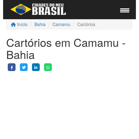
Início
Bahia
Camamu
Cartórios
Cartórios em Camamu -
Bahia