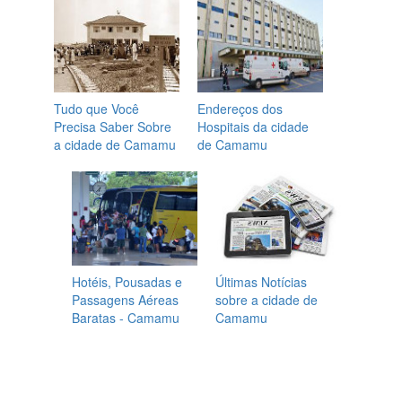
Tudo que Você
Endereços dos
Precisa Saber Sobre
Hospitais da cidade
a cidade de Camamu
de Camamu
Hotéis, Pousadas e
Últimas Notícias
Passagens Aéreas
sobre a cidade de
Baratas - Camamu
Camamu