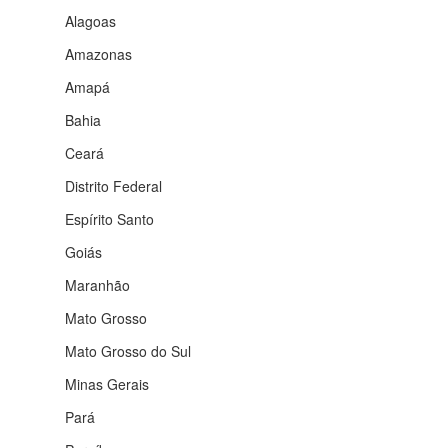
Alagoas
Amazonas
Amapá
Bahia
Ceará
Distrito Federal
Espírito Santo
Goiás
Maranhão
Mato Grosso
Mato Grosso do Sul
Minas Gerais
Pará