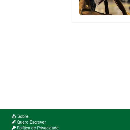
Sobre
Quero Escrever
Política de Privacidade