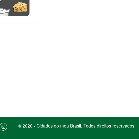
© 2026 - Cidades do meu Brasil. Todos direitos reservados