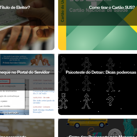
ítulo de Eleitor?
Como tirar o Cartão SUS?
eque no Portal do Servidor
Psicoteste do Detran: Dicas poderosas