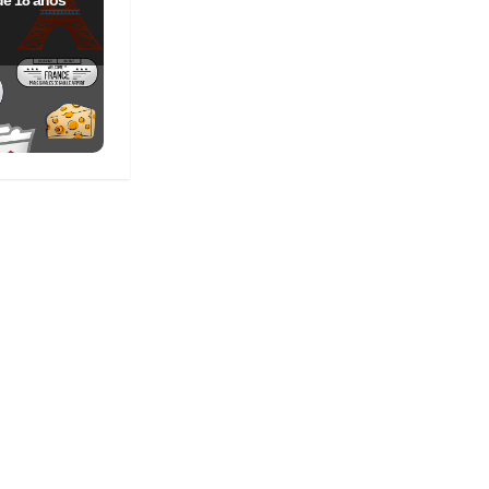
de 18 anos