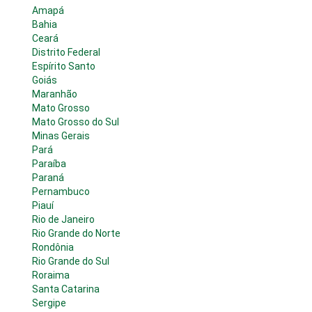
Amapá
Bahia
Ceará
Distrito Federal
Espírito Santo
Goiás
Maranhão
Mato Grosso
Mato Grosso do Sul
Minas Gerais
Pará
Paraíba
Paraná
Pernambuco
Piauí
Rio de Janeiro
Rio Grande do Norte
Rondônia
Rio Grande do Sul
Roraima
Santa Catarina
Sergipe