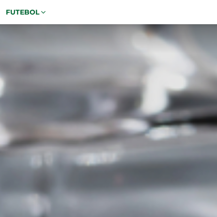
FUTEBOL